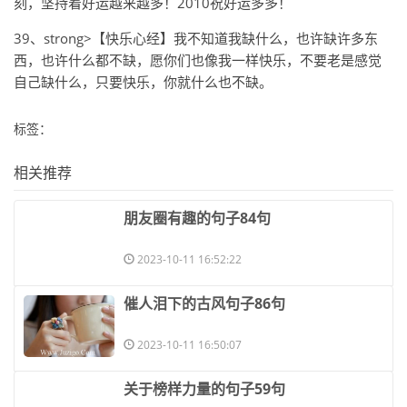
刻，坚持着好运越来越多！2010祝好运多多！
39、strong>【快乐心经】我不知道我缺什么，也许缺许多东
西，也许什么都不缺，愿你们也像我一样快乐，不要老是感觉
自己缺什么，只要快乐，你就什么也不缺。
标签：
相关推荐
​朋友圈有趣的句子84句
2023-10-11 16:52:22
​催人泪下的古风句子86句
2023-10-11 16:50:07
​关于榜样力量的句子59句