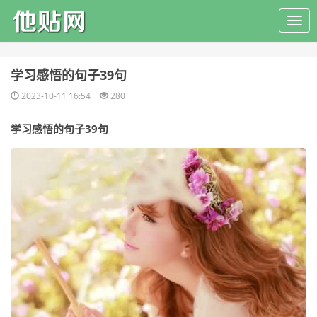
​学习感悟的句子39句
2023-10-11 16:54
280
学习感悟的句子39句