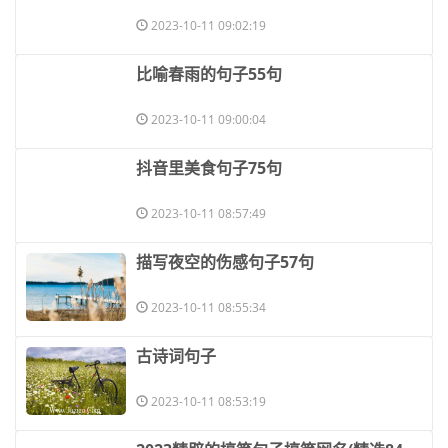
2023-10-11 09:02:19
​比喻春雨的句子55句
2023-10-11 09:00:04
​抖音里美食句子75句
2023-10-11 08:57:49
​描写夜空的伤感句子57句
2023-10-11 08:55:34
​古诗词句子
2023-10-11 08:53:19