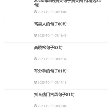
​2023精辟的搞笑句子搞笑网名(精选84
句)
2023-10-11 08:51:04
​骂男人的句子80句
2023-10-11 08:48:49
​高晓松句子53句
2023-10-11 08:46:34
​写分手的句子81句
2023-10-11 08:44:19
​抖音热门古风句子81句
2023-10-11 08:42:04