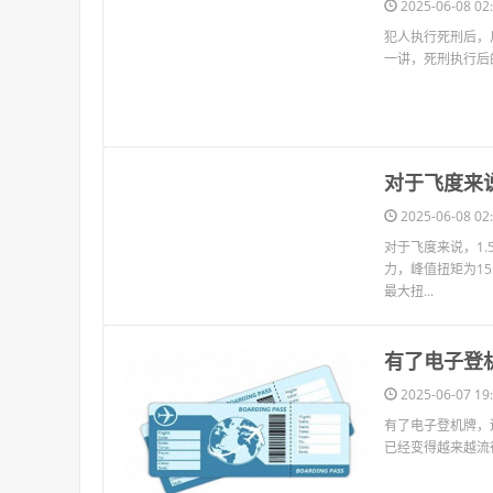
2025-06-08 02:
犯人执行死刑后，
一讲，死刑执行后
​对于飞度来
2025-06-08 02:
对于飞度来说，1.
力，峰值扭矩为15
最大扭...
​有了电子
2025-06-07 19:
有了电子登机牌，
已经变得越来越流