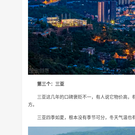
第三个：三亚
三亚这几年的口碑褒贬不一，有人说它物价高，
方。
三亚四季如夏，根本没有季节可分，冬天气温也有