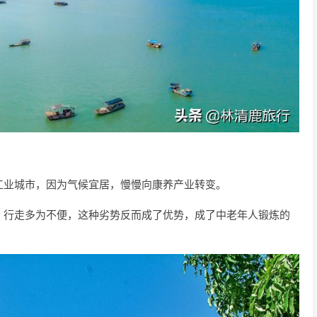
工业城市，因为气候宜居，慢慢向康养产业转变。
，行走多为不便，这种劣势反而成了优势，成了中老年人锻炼的