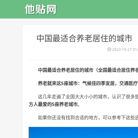
​中国最适合养老居住的城市
2023-10-27 01
中国最适合养老居住的城市（全国最适合居住养
养老就来这5座城市：气候佳四季宜居，交通医疗
这几年走遍了全国大大小小的城市，认识了很多
方人最爱的5座养老城市
。
如果你还没有找到合适的地方，可以参考下这些