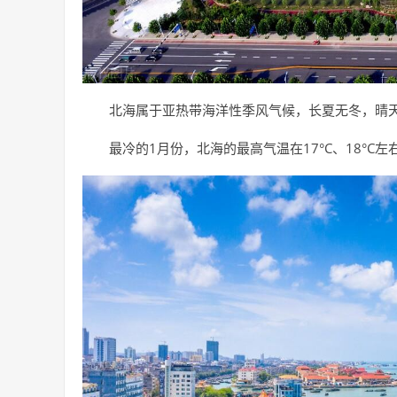
北海属于亚热带海洋性季风气候，长夏无冬，晴
最冷的1月份，北海的最高气温在17°C、18°C