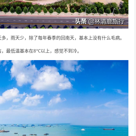
天多，雨天少，除了每年春季的回南天，基本上没有什么毛病。
左右，最低温基本在8°C以上，感觉不到冷。