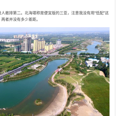
人敢排第二。北海堪称是便宜版的三亚，注意我没有用“低配”这
，两者并没有多少差距。