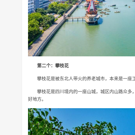
第二个：攀枝花
攀枝花是被东北人带火的养老城市，本来是一座
攀枝花是四川境内的一座山城，城区内山路众多
好地方。