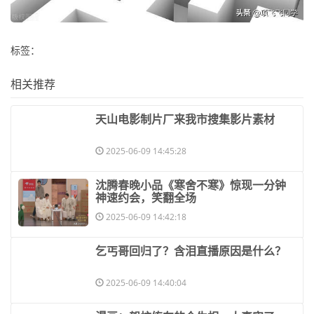
标签：
相关推荐
​天山电影制片厂来我市搜集影片素材
2025-06-09 14:45:28
​沈腾春晚小品《寒舍不寒》惊现一分钟
神速约会，笑翻全场
2025-06-09 14:42:18
​乞丐哥回归了？含泪直播原因是什么？
2025-06-09 14:40:04