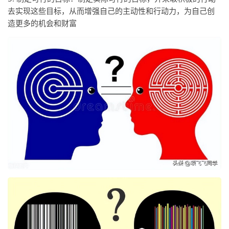
去实现这些目标，从而增强自己的主动性和行动力，为自己创
造更多的机会和财富