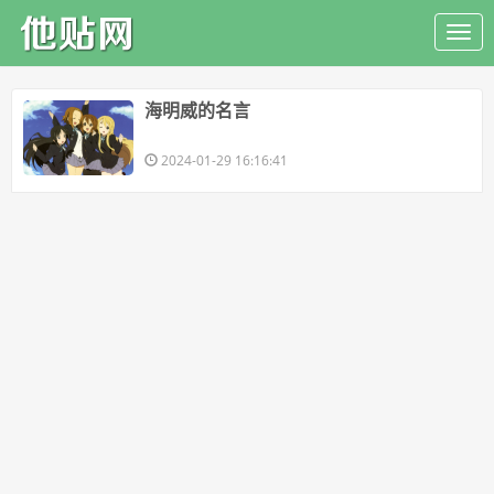
​海明威的名言
2024-01-29 16:16:41