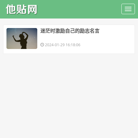
​迷茫时激励自己的励志名言
2024-01-29 16:18:06